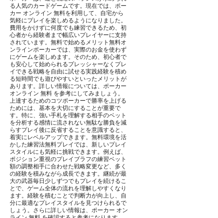
る人気のカードゲームです。現在では、ポー
カー オンライン 無料を利用して、自宅から
気軽にプレイを楽しめるようになりました。
費用をかけずに何度でも練習できるため、初
心者から経験者まで幅広いプレイヤーに支持
されています。無料で始めるメリット無料オ
ンラインポーカーでは、実際のお金を使わず
にゲームを楽しめます。そのため、初心者で
も安心して始められるプレッシャーなくプレ
イできる戦略を自由に試せる実践経験を積め
る短時間でも遊びやすいといったメリットが
あります。詳しい情報については、ポーカー
オンライン 無料 を参考にしてみましょう。
上達するためのコツポーカーで勝率を上げる
ためには、基本を大切にすることが重要で
す。特に、強い手札を理解する相手のベット
を分析する感情に流されない無駄な勝負を減
らすプレイ後に反省することを意識すると、
着実にレベルアップできます。無料環境を活
かした練習法無料プレイでは、新しいプレイ
スタイルにも気軽に挑戦できます。例えば、
ポジション重視のプレイブラフの練習ベット
額の調整相手に合わせた戦略変更など、多く
の経験を積みながら成長できます。継続が最
大の武器毎日少しずつでもプレイを続けるこ
とで、ゲーム全体の流れを理解しやすくなり
ます。経験を積むことで判断力が向上し、自
分に最適なプレイスタイルを見つけられるで
しょう。さらに詳しい情報は、ポーカー オン
ライン 無料 を確認すると参考になります。