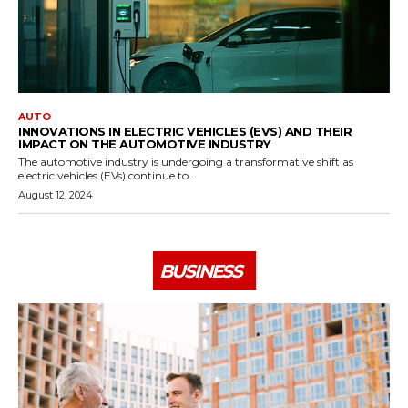
AUTO
INNOVATIONS IN ELECTRIC VEHICLES (EVS) AND THEIR
IMPACT ON THE AUTOMOTIVE INDUSTRY
The automotive industry is undergoing a transformative shift as
electric vehicles (EVs) continue to...
August 12, 2024
BUSINESS