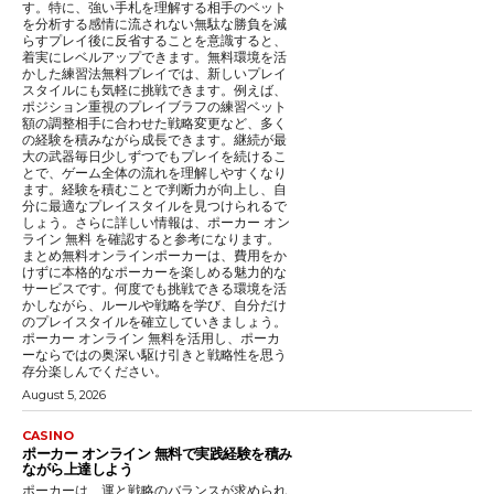
す。特に、強い手札を理解する相手のベット
を分析する感情に流されない無駄な勝負を減
らすプレイ後に反省することを意識すると、
着実にレベルアップできます。無料環境を活
かした練習法無料プレイでは、新しいプレイ
スタイルにも気軽に挑戦できます。例えば、
ポジション重視のプレイブラフの練習ベット
額の調整相手に合わせた戦略変更など、多く
の経験を積みながら成長できます。継続が最
大の武器毎日少しずつでもプレイを続けるこ
とで、ゲーム全体の流れを理解しやすくなり
ます。経験を積むことで判断力が向上し、自
分に最適なプレイスタイルを見つけられるで
しょう。さらに詳しい情報は、ポーカー オン
ライン 無料 を確認すると参考になります。
まとめ無料オンラインポーカーは、費用をか
けずに本格的なポーカーを楽しめる魅力的な
サービスです。何度でも挑戦できる環境を活
かしながら、ルールや戦略を学び、自分だけ
のプレイスタイルを確立していきましょう。
ポーカー オンライン 無料を活用し、ポーカ
ーならではの奥深い駆け引きと戦略性を思う
存分楽しんでください。
August 5, 2026
CASINO
ポーカー オンライン 無料で実践経験を積み
ながら上達しよう
ポーカーは、運と戦略のバランスが求められ