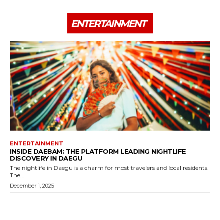
ENTERTAINMENT
ENTERTAINMENT
INSIDE DAEBAM: THE PLATFORM LEADING NIGHTLIFE
DISCOVERY IN DAEGU
The nightlife in Daegu is a charm for most travelers and local residents.
The...
December 1, 2025