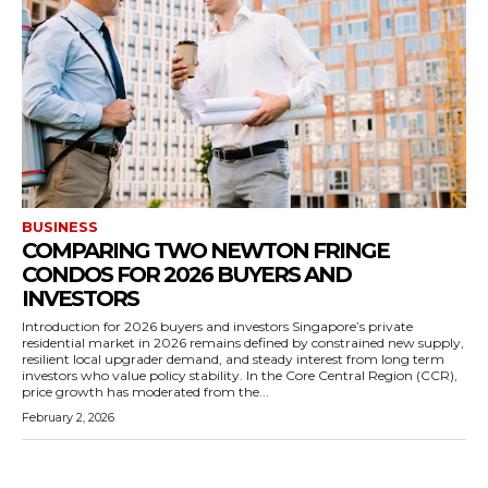
BUSINESS
COMPARING TWO NEWTON FRINGE
CONDOS FOR 2026 BUYERS AND
INVESTORS
Introduction for 2026 buyers and investors Singapore’s private
residential market in 2026 remains defined by constrained new supply,
resilient local upgrader demand, and steady interest from long term
investors who value policy stability. In the Core Central Region (CCR),
price growth has moderated from the...
February 2, 2026