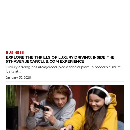
BUSINESS
EXPLORE THE THRILLS OF LUXURY DRIVING: INSIDE THE
5THAVENUECARCLUB.COM EXPERIENCE
Luxury driving has always occupied a special place in modern culture.
It sits at...
January 30, 2026