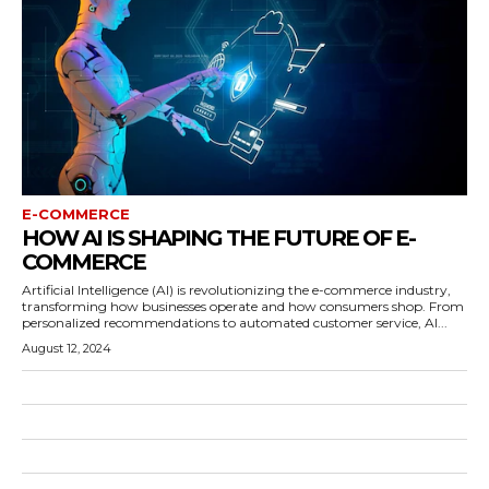
E-COMMERCE
HOW AI IS SHAPING THE FUTURE OF E-
COMMERCE
Artificial Intelligence (AI) is revolutionizing the e-commerce industry,
transforming how businesses operate and how consumers shop. From
personalized recommendations to automated customer service, AI...
August 12, 2024