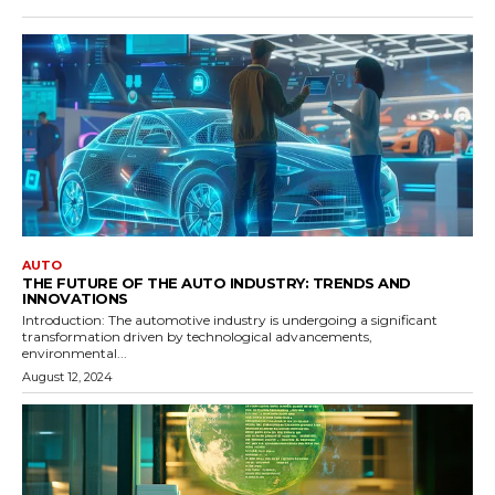
AUTO
THE FUTURE OF THE AUTO INDUSTRY: TRENDS AND
INNOVATIONS
Introduction: The automotive industry is undergoing a significant
transformation driven by technological advancements,
environmental...
August 12, 2024