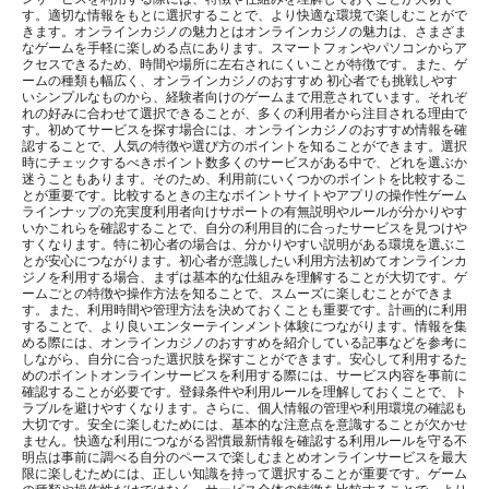
す。適切な情報をもとに選択することで、より快適な環境で楽しむことがで
きます。オンラインカジノの魅力とはオンラインカジノの魅力は、さまざま
なゲームを手軽に楽しめる点にあります。スマートフォンやパソコンからア
クセスできるため、時間や場所に左右されにくいことが特徴です。また、ゲ
ームの種類も幅広く、オンラインカジノのおすすめ 初心者でも挑戦しやす
いシンプルなものから、経験者向けのゲームまで用意されています。それぞ
れの好みに合わせて選択できることが、多くの利用者から注目される理由で
す。初めてサービスを探す場合には、オンラインカジノのおすすめ情報を確
認することで、人気の特徴や選び方のポイントを知ることができます。選択
時にチェックするべきポイント数多くのサービスがある中で、どれを選ぶか
迷うこともあります。そのため、利用前にいくつかのポイントを比較するこ
とが重要です。比較するときの主なポイントサイトやアプリの操作性ゲーム
ラインナップの充実度利用者向けサポートの有無説明やルールが分かりやす
いかこれらを確認することで、自分の利用目的に合ったサービスを見つけや
すくなります。特に初心者の場合は、分かりやすい説明がある環境を選ぶこ
とが安心につながります。初心者が意識したい利用方法初めてオンラインカ
ジノを利用する場合、まずは基本的な仕組みを理解することが大切です。ゲ
ームごとの特徴や操作方法を知ることで、スムーズに楽しむことができま
す。また、利用時間や管理方法を決めておくことも重要です。計画的に利用
することで、より良いエンターテインメント体験につながります。情報を集
める際には、オンラインカジノのおすすめを紹介している記事などを参考に
しながら、自分に合った選択肢を探すことができます。安心して利用するた
めのポイントオンラインサービスを利用する際には、サービス内容を事前に
確認することが必要です。登録条件や利用ルールを理解しておくことで、ト
ラブルを避けやすくなります。さらに、個人情報の管理や利用環境の確認も
大切です。安全に楽しむためには、基本的な注意点を意識することが欠かせ
ません。快適な利用につながる習慣最新情報を確認する利用ルールを守る不
明点は事前に調べる自分のペースで楽しむまとめオンラインサービスを最大
限に楽しむためには、正しい知識を持って選択することが重要です。ゲーム