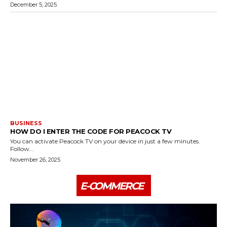
December 5, 2025
BUSINESS
HOW DO I ENTER THE CODE FOR PEACOCK TV
You can activate Peacock TV on your device in just a few minutes.
Follow...
November 26, 2025
E-COMMERCE