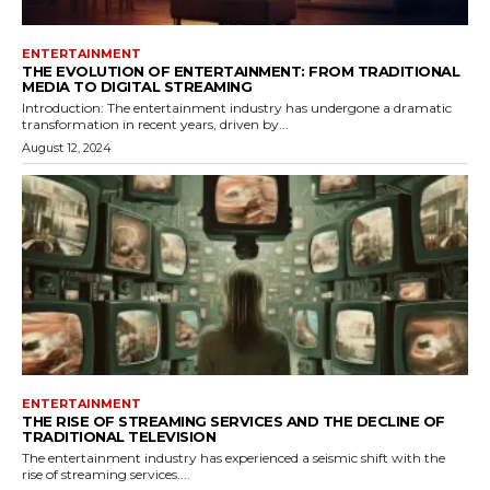
ENTERTAINMENT
THE EVOLUTION OF ENTERTAINMENT: FROM TRADITIONAL
MEDIA TO DIGITAL STREAMING
Introduction: The entertainment industry has undergone a dramatic
transformation in recent years, driven by...
August 12, 2024
ENTERTAINMENT
THE RISE OF STREAMING SERVICES AND THE DECLINE OF
TRADITIONAL TELEVISION
The entertainment industry has experienced a seismic shift with the
rise of streaming services....