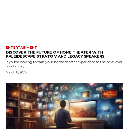
ENTERTAINMENT
DISCOVER THE FUTURE OF HOME THEATER WITH
KALEIDESCAPE STRATO V AND LEGACY SPEAKERS
If you're looking to take your home theater experience to the next level,
combining...
March 8, 2025