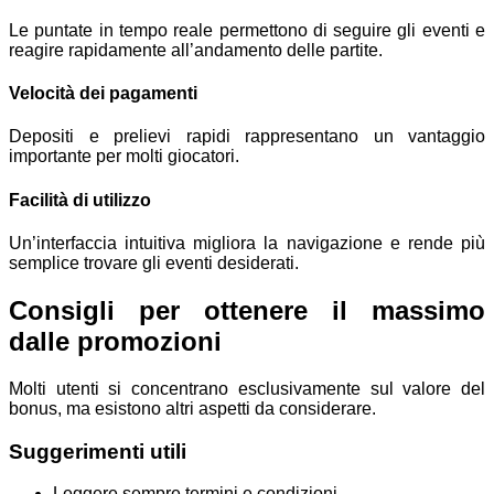
Le puntate in tempo reale permettono di seguire gli eventi e
reagire rapidamente all’andamento delle partite.
Velocità dei pagamenti
Depositi e prelievi rapidi rappresentano un vantaggio
importante per molti giocatori.
Facilità di utilizzo
Un’interfaccia intuitiva migliora la navigazione e rende più
semplice trovare gli eventi desiderati.
Consigli per ottenere il massimo
dalle promozioni
Molti utenti si concentrano esclusivamente sul valore del
bonus, ma esistono altri aspetti da considerare.
Suggerimenti utili
Leggere sempre termini e condizioni