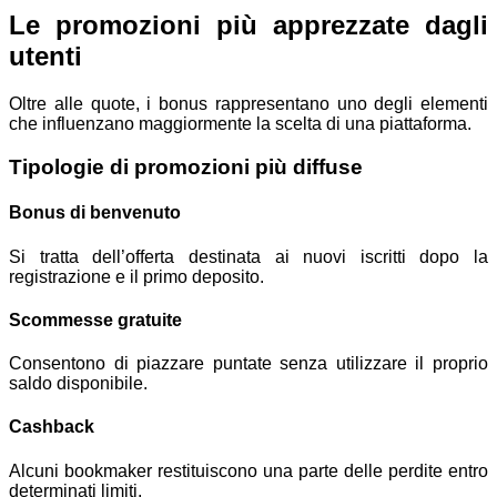
Le promozioni più apprezzate dagli
utenti
Oltre alle quote, i bonus rappresentano uno degli elementi
che influenzano maggiormente la scelta di una piattaforma.
Tipologie di promozioni più diffuse
Bonus di benvenuto
Si tratta dell’offerta destinata ai nuovi iscritti dopo la
registrazione e il primo deposito.
Scommesse gratuite
Consentono di piazzare puntate senza utilizzare il proprio
saldo disponibile.
Cashback
Alcuni bookmaker restituiscono una parte delle perdite entro
determinati limiti.