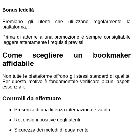
Bonus fedeltà
Premiano gli utenti che utilizzano regolarmente la
piattaforma.
Prima di aderire a una promozione è sempre consigliabile
leggere attentamente i requisiti previsti.
Come scegliere un bookmaker
affidabile
Non tutte le piattaforme offrono gli stessi standard di qualità.
Per questo motivo è fondamentale verificare alcuni aspetti
essenziali.
Controlli da effettuare
Presenza di una licenza internazionale valida
Recensioni positive degli utenti
Sicurezza dei metodi di pagamento