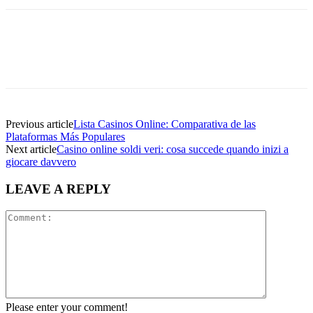
Previous article
Lista Casinos Online: Comparativa de las
Plataformas Más Populares
Next article
Casino online soldi veri: cosa succede quando inizi a
giocare davvero
LEAVE A REPLY
Please enter your comment!