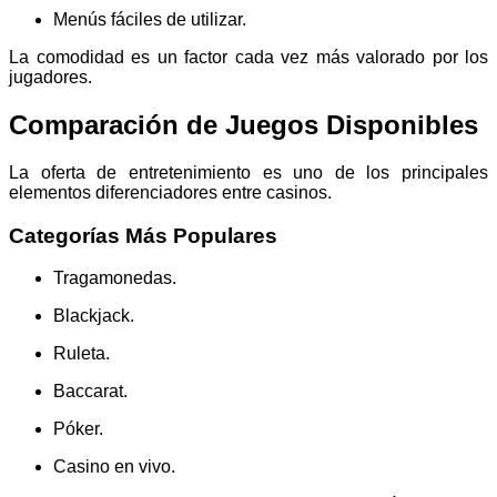
Menús fáciles de utilizar.
La comodidad es un factor cada vez más valorado por los
jugadores.
Comparación de Juegos Disponibles
La oferta de entretenimiento es uno de los principales
elementos diferenciadores entre casinos.
Categorías Más Populares
Tragamonedas.
Blackjack.
Ruleta.
Baccarat.
Póker.
Casino en vivo.