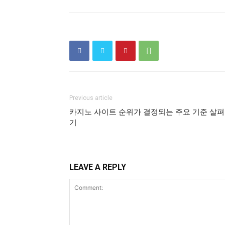
Previous article
카지노 사이트 순위가 결정되는 주요 기준 살
기
LEAVE A REPLY