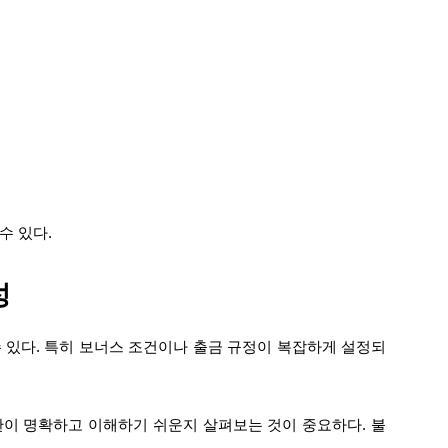
수 있다.
성
 있다. 특히 보너스 조건이나 출금 규정이 복잡하게 설정되
관이 명확하고 이해하기 쉬운지 살펴보는 것이 중요하다. 불