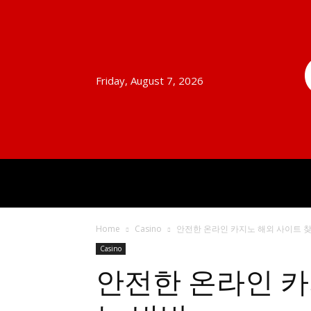
Friday, August 7, 2026
HOME
AUTO
BUSINESS
Home
Casino
안전한 온라인 카지노 해외 사이트 
Casino
안전한 온라인 카