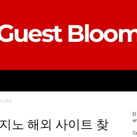
Guest Bloo
ACCOUNTING
E-COMMERCE
EN
찾는 방법
El
지노 해외 사이트 찾
en
Ca