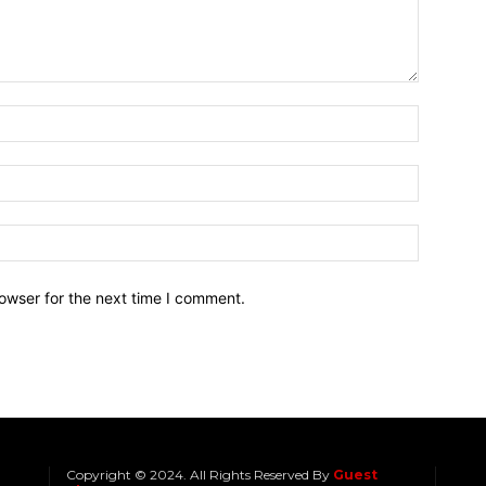
owser for the next time I comment.
Copyright © 2024. All Rights Reserved By
Guest