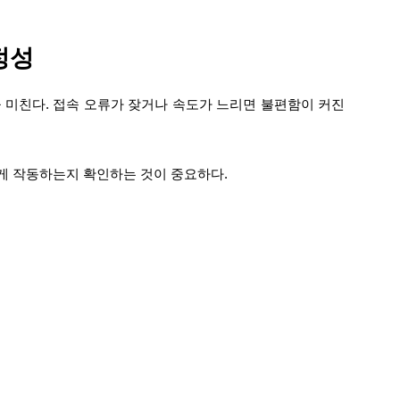
정성
 미친다. 접속 오류가 잦거나 속도가 느리면 불편함이 커진
게 작동하는지 확인하는 것이 중요하다.