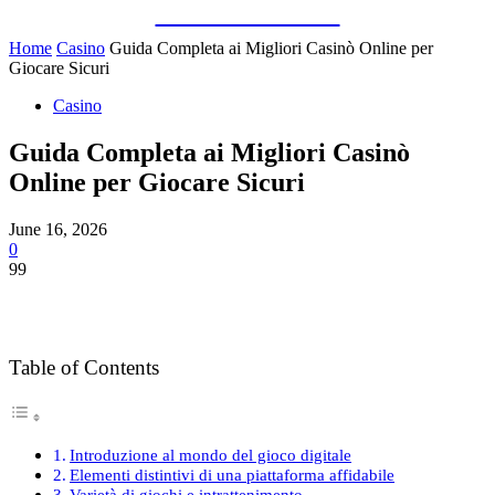
Guest Bloom
Home
Casino
Guida Completa ai Migliori Casinò Online per
Giocare Sicuri
Casino
Guida Completa ai Migliori Casinò
Online per Giocare Sicuri
June 16, 2026
0
99
Table of Contents
Introduzione al mondo del gioco digitale
Elementi distintivi di una piattaforma affidabile
Varietà di giochi e intrattenimento