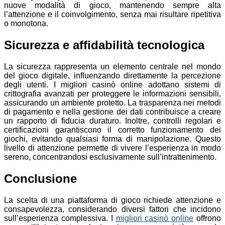
nuove modalità di gioco, mantenendo sempre alta
l’attenzione e il coinvolgimento, senza mai risultare ripetitiva
o monotona.
Sicurezza e affidabilità tecnologica
La sicurezza rappresenta un elemento centrale nel mondo
del gioco digitale, influenzando direttamente la percezione
degli utenti. I migliori casinò online adottano sistemi di
crittografia avanzati per proteggere le informazioni sensibili,
assicurando un ambiente protetto. La trasparenza nei metodi
di pagamento e nella gestione dei dati contribuisce a creare
un rapporto di fiducia duraturo. Inoltre, controlli regolari e
certificazioni garantiscono il corretto funzionamento dei
giochi, evitando qualsiasi forma di manipolazione. Questo
livello di attenzione permette di vivere l’esperienza in modo
sereno, concentrandosi esclusivamente sull’intrattenimento.
Conclusione
La scelta di una piattaforma di gioco richiede attenzione e
consapevolezza, considerando diversi fattori che incidono
sull’esperienza complessiva. I
migliori casinò online
offrono