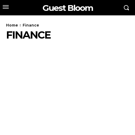
Guest Bloom
Home
Finance
FINANCE