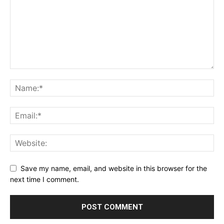
Save my name, email, and website in this browser for the
next time I comment.