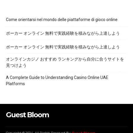
Come orientarsi nel mondo delle piattaforme di gioco online
ポーカー オンライン 無料で実践経験を積みながら上達しよう
ポーカー オンライン 無料で実践経験を積みながら上達しよう
オンラインカジノ おすすめ ランキングから自分に合うサイトを
見つけよう
A Complete Guide to Understanding Casino Online UAE
Platforms
Guest Bloom