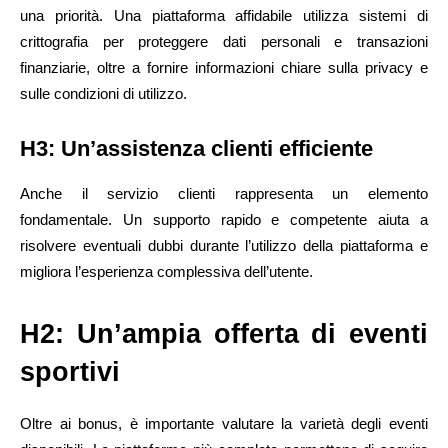
una priorità. Una piattaforma affidabile utilizza sistemi di
crittografia per proteggere dati personali e transazioni
finanziarie, oltre a fornire informazioni chiare sulla privacy e
sulle condizioni di utilizzo.
H3: Un’assistenza clienti efficiente
Anche il servizio clienti rappresenta un elemento
fondamentale. Un supporto rapido e competente aiuta a
risolvere eventuali dubbi durante l’utilizzo della piattaforma e
migliora l’esperienza complessiva dell’utente.
H2: Un’ampia offerta di eventi
sportivi
Oltre ai bonus, è importante valutare la varietà degli eventi