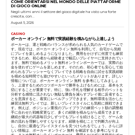
COME ORIENTARSI NEL MONDO DELLE PIATTAFORME
DI GIOCO ONLINE
Negli ultimi anni il settore del gioco digitale ha visto una forte
crescita, con...
August 5, 2026
CASINO
ポーカー オンライン 無料で実践経験を積みながら上達しよう
ポーカーは、運と戦略のバランスが求められる人気のカードゲームで
す。現在では、ポーカー オンライン 無料を利用して、自宅から気軽
にプレイを楽しめるようになりました。費用をかけずに何度でも練習
できるため、初心者から経験者まで幅広いプレイヤーに支持されてい
ます。無料で始めるメリット無料オンラインポーカーでは、実際のお
金を使わずにゲームを楽しめます。そのため、初心者でも安心して始
められるプレッシャーなくプレイできる戦略を自由に試せる実践経験
を積める短時間でも遊びやすいといったメリットがあります。詳しい
情報については、ポーカー オンライン 無料 を参考にしてみましょ
う。上達するためのコツポーカーで勝率を上げるためには、基本を大
切にすることが重要です。特に、強い手札を理解する相手のベットを
分析する感情に流されない無駄な勝負を減らすプレイ後に反省するこ
とを意識すると、着実にレベルアップできます。無料環境を活かした
練習法無料プレイでは、新しいプレイスタイルにも気軽に挑戦できま
す。例えば、ポジション重視のプレイブラフの練習ベット額の調整相
手に合わせた戦略変更など、多くの経験を積みながら成長できます。
継続が最大の武器毎日少しずつでもプレイを続けることで、ゲーム全
体の流れを理解しやすくなります。経験を積むことで判断力が向上
し、自分に最適なプレイスタイルを見つけられるでしょう。さらに詳
しい情報は、ポーカー オンライン 無料 を確認すると参考になりま
す。まとめ無料オンラインポーカーは、費用をかけずに本格的なポー