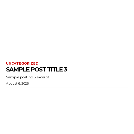
UNCATEGORIZED
SAMPLE POST TITLE 3
Sample post no 3 excerpt.
August 6, 2026