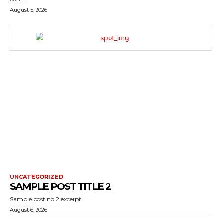
August 5, 2026
UNCATEGORIZED
SAMPLE POST TITLE 2
Sample post no 2 excerpt.
August 6, 2026