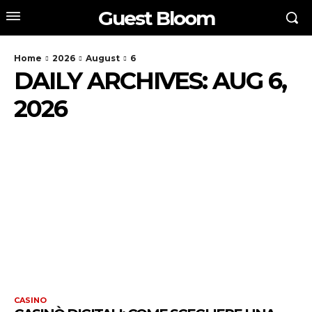
Guest Bloom
Home
2026
August
6
DAILY ARCHIVES: AUG 6,
2026
CASINO