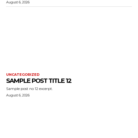
August 6, 2026
UNCATEGORIZED
SAMPLE POST TITLE 12
Sample post no 12 excerpt.
August 6, 2026