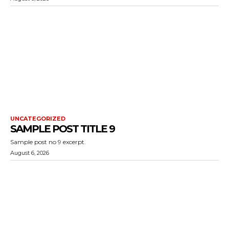
UNCATEGORIZED
SAMPLE POST TITLE 9
Sample post no 9 excerpt.
August 6, 2026