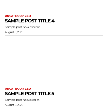
UNCATEGORIZED
SAMPLE POST TITLE 4
Sample post no 4 excerpt.
August 6, 2026
UNCATEGORIZED
SAMPLE POST TITLE 5
Sample post no 5 excerpt.
August 6, 2026