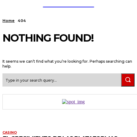
Guest Bloom
Home
404
NOTHING FOUND!
It seems we can’t find what you’re looking for. Perhaps searching can
help.
Type in your search query...
CASINO