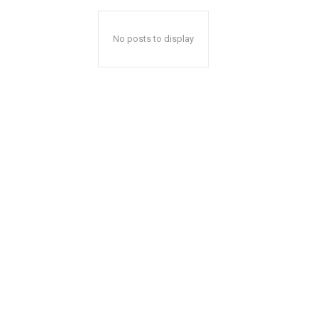
No posts to display