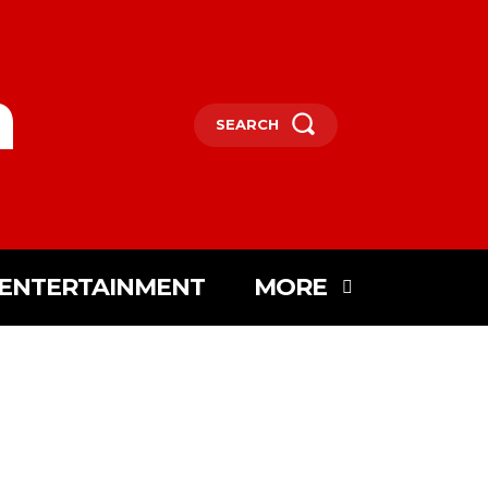
m
SEARCH
ENTERTAINMENT
MORE