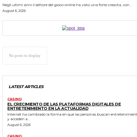
Negli ultimi anni il settore del gioco online ha visto una forte crescita, con...
August 6, 2026
No posts to display
LATEST ARTICLES
CASINO
EL CRECIMIENTO DE LAS PLATAFORMAS DIGITALES DE
ENTRETENIMIENTO EN LA ACTUALIDAD
Internet ha cambiado la forma en que las personas buscan entretenimien
y acceden a...
August 6, 2026
CASINO