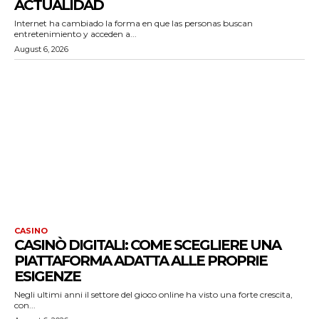
ACTUALIDAD
Internet ha cambiado la forma en que las personas buscan
entretenimiento y acceden a...
August 6, 2026
CASINO
CASINÒ DIGITALI: COME SCEGLIERE UNA
PIATTAFORMA ADATTA ALLE PROPRIE
ESIGENZE
Negli ultimi anni il settore del gioco online ha visto una forte crescita,
con...