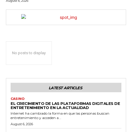
August 6, 2026
No posts to display
LATEST ARTICLES
CASINO
EL CRECIMIENTO DE LAS PLATAFORMAS DIGITALES DE
ENTRETENIMIENTO EN LA ACTUALIDAD
Internet ha cambiado la forma en que las personas buscan
entretenimiento y acceden a...
August 6, 2026