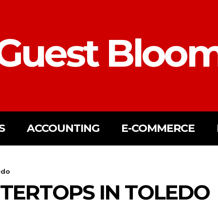
Guest Bloo
S
ACCOUNTING
E-COMMERCE
edo
TERTOPS IN TOLEDO