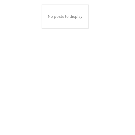
No posts to display