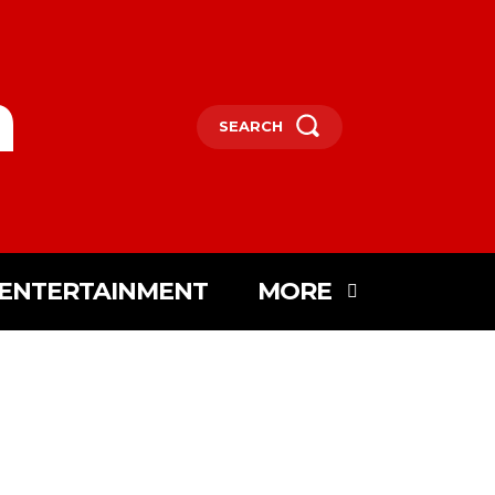
m
SEARCH
ENTERTAINMENT
MORE