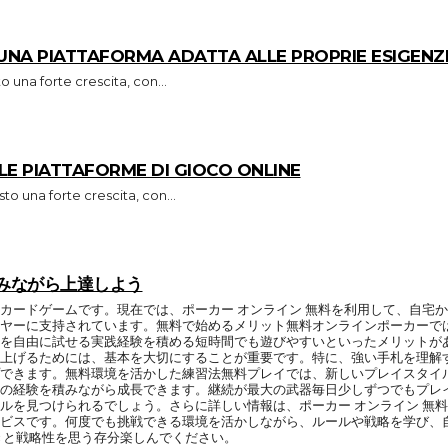
E UNA PIATTAFORMA ADATTA ALLE PROPRIE ESIGENZ
to una forte crescita, con...
E PIATTAFORME DI GIOCO ONLINE
sto una forte crescita, con...
積みながら上達しよう
カードゲームです。現在では、ポーカー オンライン 無料を利用して、自宅
ヤーに支持されています。無料で始めるメリット無料オンラインポーカーで
を自由に試せる実践経験を積める短時間でも遊びやすいといったメリットがあ
上げるためには、基本を大切にすることが重要です。特に、強い手札を理解
できます。無料環境を活かした練習法無料プレイでは、新しいプレイスタイ
の経験を積みながら成長できます。継続が最大の武器毎日少しずつでもプレ
ルを見つけられるでしょう。さらに詳しい情報は、ポーカー オンライン 無
ビスです。何度でも挑戦できる環境を活かしながら、ルールや戦略を学び、
きと戦略性を思う存分楽しんでください。