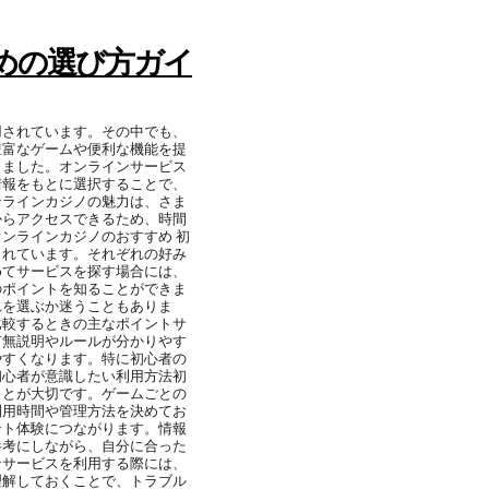
めの選び方ガイ
用されています。その中でも、
豊富なゲームや便利な機能を提
りました。オンラインサービス
情報をもとに選択することで、
ンラインカジノの魅力は、さま
からアクセスできるため、時間
ンラインカジノのおすすめ 初
されています。それぞれの好み
めてサービスを探す場合には、
のポイントを知ることができま
れを選ぶか迷うこともありま
比較するときの主なポイントサ
有無説明やルールが分かりやす
やすくなります。特に初心者の
初心者が意識したい利用方法初
ことが大切です。ゲームごとの
利用時間や管理方法を決めてお
ント体験につながります。情報
参考にしながら、自分に合った
ンサービスを利用する際には、
理解しておくことで、トラブル