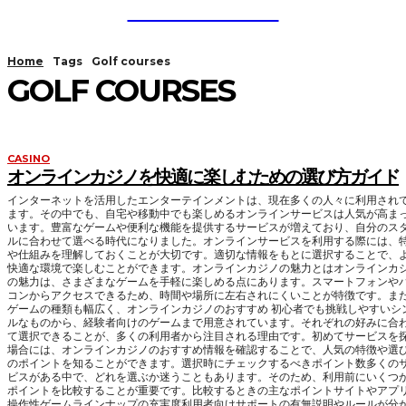
Guest Bloom
Home
Tags
Golf courses
GOLF COURSES
CASINO
オンラインカジノを快適に楽しむための選び方ガイド
インターネットを活用したエンターテインメントは、現在多くの人々に利用され
ます。その中でも、自宅や移動中でも楽しめるオンラインサービスは人気が高ま
います。豊富なゲームや便利な機能を提供するサービスが増えており、自分のス
ルに合わせて選べる時代になりました。オンラインサービスを利用する際には、
や仕組みを理解しておくことが大切です。適切な情報をもとに選択することで、
快適な環境で楽しむことができます。オンラインカジノの魅力とはオンラインカ
の魅力は、さまざまなゲームを手軽に楽しめる点にあります。スマートフォンや
コンからアクセスできるため、時間や場所に左右されにくいことが特徴です。ま
ゲームの種類も幅広く、オンラインカジノのおすすめ 初心者でも挑戦しやすいシ
ルなものから、経験者向けのゲームまで用意されています。それぞれの好みに合
て選択できることが、多くの利用者から注目される理由です。初めてサービスを
場合には、オンラインカジノのおすすめ情報を確認することで、人気の特徴や選
のポイントを知ることができます。選択時にチェックするべきポイント数多くの
ビスがある中で、どれを選ぶか迷うこともあります。そのため、利用前にいくつ
ポイントを比較することが重要です。比較するときの主なポイントサイトやアプ
操作性ゲームラインナップの充実度利用者向けサポートの有無説明やルールが分