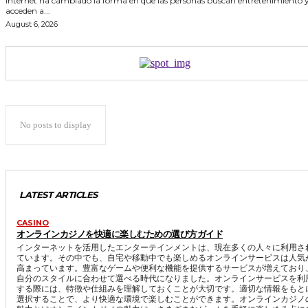
Internet ha cambiado la forma en que las personas buscan entretenimiento 
acceden a...
August 6, 2026
No posts to display
LATEST ARTICLES
CASINO
オンラインカジノを快適に楽しむための選び方ガイド
インターネットを活用したエンターテインメントは、現在多くの人々に利用さ
ています。その中でも、自宅や移動中でも楽しめるオンラインサービスは人気
高まっています。豊富なゲームや便利な機能を提供するサービスが増えており
自分のスタイルに合わせて選べる時代になりました。オンラインサービスを利
する際には、特徴や仕組みを理解しておくことが大切です。適切な情報をもと
選択することで、より快適な環境で楽しむことができます。オンラインカジノ