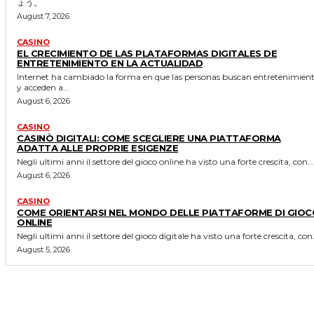
ょう。
August 7, 2026
CASINO
EL CRECIMIENTO DE LAS PLATAFORMAS DIGITALES DE
ENTRETENIMIENTO EN LA ACTUALIDAD
Internet ha cambiado la forma en que las personas buscan entretenimien
y acceden a...
August 6, 2026
CASINO
CASINÒ DIGITALI: COME SCEGLIERE UNA PIATTAFORMA
ADATTA ALLE PROPRIE ESIGENZE
Negli ultimi anni il settore del gioco online ha visto una forte crescita, con...
August 6, 2026
CASINO
COME ORIENTARSI NEL MONDO DELLE PIATTAFORME DI GIOC
ONLINE
Negli ultimi anni il settore del gioco digitale ha visto una forte crescita, con.
August 5, 2026
Guest Bloom