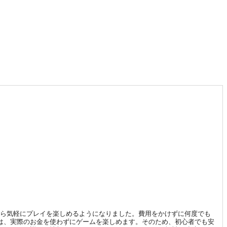
から気軽にプレイを楽しめるようになりました。費用をかけずに何度でも
は、実際のお金を使わずにゲームを楽しめます。そのため、初心者でも安