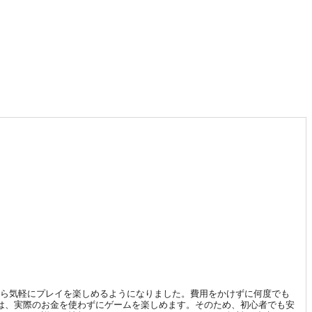
から気軽にプレイを楽しめるようになりました。費用をかけずに何度でも
は、実際のお金を使わずにゲームを楽しめます。そのため、初心者でも安