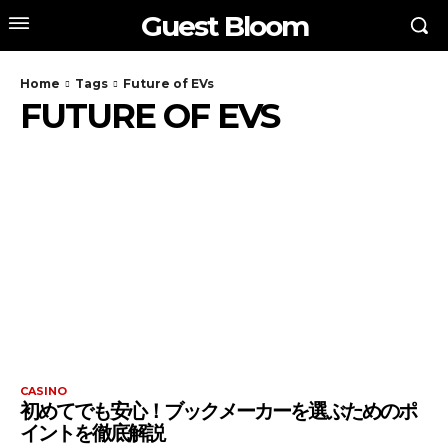
Guest Bloom
Home
Tags
Future of EVs
FUTURE OF EVS
CASINO
初めてでも安心！ブックメーカーを選ぶためのポ
イントを徹底解説