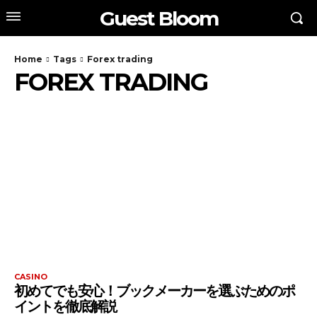
Guest Bloom
Home
Tags
Forex trading
FOREX TRADING
CASINO
初めてでも安心！ブックメーカーを選ぶためのポ
イントを徹底解説