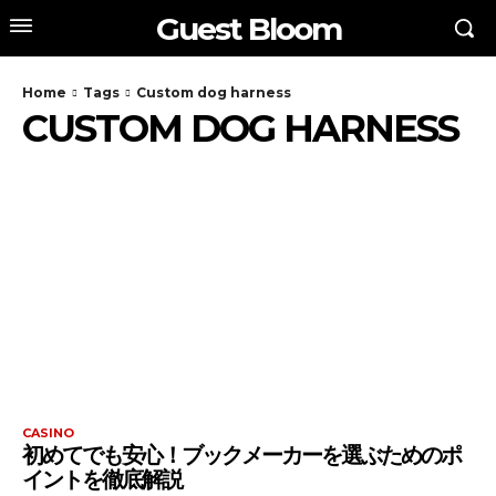
Guest Bloom
Home
Tags
Custom dog harness
CUSTOM DOG HARNESS
CASINO
初めてでも安心！ブックメーカーを選ぶためのポ
イントを徹底解説