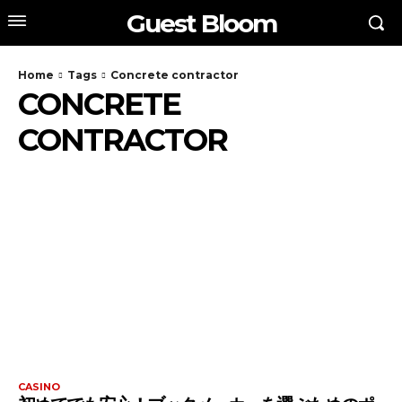
Guest Bloom
Home
Tags
Concrete contractor
CONCRETE
CONTRACTOR
CASINO