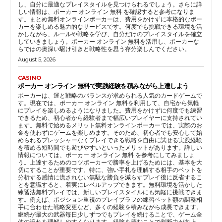
し、自分に最適なプレイスタイルを見つけられるでしょう。さらに詳
しい情報は、ポーカー オンライン 無料 を確認すると参考になりま
す。まとめ無料オンラインポーカーは、費用をかけずに本格的なポー
カーを楽しめる魅力的なサービスです。何度でも挑戦できる環境を活
かしながら、ルールや戦略を学び、自分だけのプレイスタイルを確立
していきましょう。ポーカー オンライン 無料を活用し、ポーカーな
らではの奥深い駆け引きと戦略性を思う存分楽しんでください。
August 5, 2026
CASINO
ポーカー オンライン 無料で実践経験を積みながら上達しよう
ポーカーは、運と戦略のバランスが求められる人気のカードゲームで
す。現在では、ポーカー オンライン 無料を利用して、自宅から気軽
にプレイを楽しめるようになりました。費用をかけずに何度でも練習
できるため、初心者から経験者まで幅広いプレイヤーに支持されてい
ます。無料で始めるメリット無料オンラインポーカーでは、実際のお
金を使わずにゲームを楽しめます。そのため、初心者でも安心して始
められるプレッシャーなくプレイできる戦略を自由に試せる実践経験
を積める短時間でも遊びやすいといったメリットがあります。詳しい
情報については、ポーカー オンライン 無料 を参考にしてみましょ
う。上達するためのコツポーカーで勝率を上げるためには、基本を大
切にすることが重要です。特に、強い手札を理解する相手のベットを
分析する感情に流されない無駄な勝負を減らすプレイ後に反省するこ
とを意識すると、着実にレベルアップできます。無料環境を活かした
練習法無料プレイでは、新しいプレイスタイルにも気軽に挑戦できま
す。例えば、ポジション重視のプレイブラフの練習ベット額の調整相
手に合わせた戦略変更など、多くの経験を積みながら成長できます。
継続が最大の武器毎日少しずつでもプレイを続けることで、ゲーム全
体の流れを理解しやすくなります。経験を積むことで判断力が向上