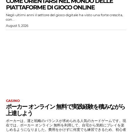
COME ORIENTARSI NEL MONDO DELLE
PIATTAFORME DI GIOCO ONLINE
Negli ultimi anni il settore del gioco digitale ha visto una forte crescita,
con...
August 5, 2026
CASINO
ポーカー オンライン 無料で実践経験を積みながら
上達しよう
ポーカーは、運と戦略のバランスが求められる人気のカードゲームです。現
在では、ポーカー オンライン 無料を利用して、自宅から気軽にプレイを楽
しめるようになりました。費用をかけずに何度でも練習できるため、初心者