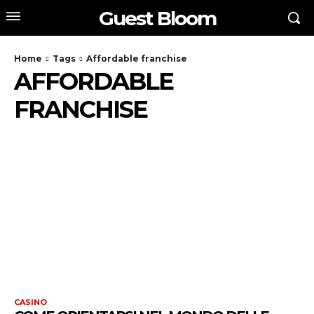
Guest Bloom
Home
Tags
Affordable franchise
AFFORDABLE
FRANCHISE
CASINO